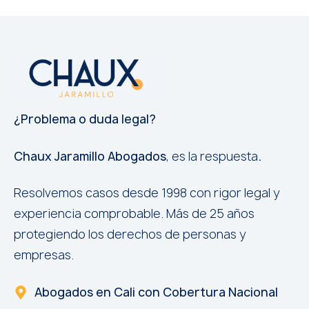
¿Problema o duda legal?
Chaux Jaramillo Abogados
, es la respuesta
.
Resolvemos casos desde 1998 con rigor legal y
experiencia comprobable. Más de 25 años
protegiendo los derechos de personas y
empresas.
Abogados en Cali con Cobertura Nacional