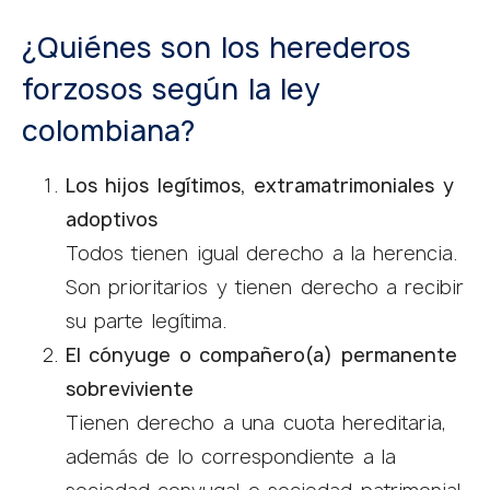
¿Quiénes son los herederos
forzosos según la ley
colombiana?
Los hijos legítimos, extramatrimoniales y
adoptivos
Todos tienen igual derecho a la herencia.
Son prioritarios y tienen derecho a recibir
su parte legítima.
El cónyuge o compañero(a) permanente
sobreviviente
Tienen derecho a una cuota hereditaria,
además de lo correspondiente a la