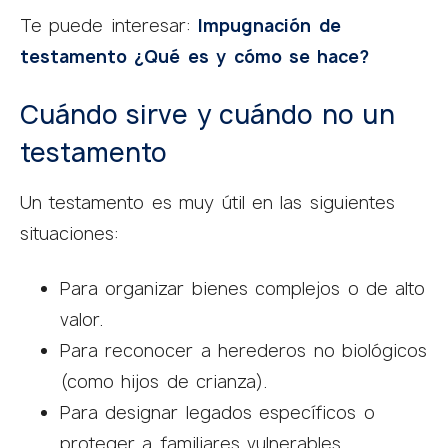
Te puede interesar:
Impugnación de
testamento ¿Qué es y cómo se hace?
Cuándo sirve y cuándo no un
testamento
Un testamento es muy útil en las siguientes
situaciones:
Para organizar bienes complejos o de alto
valor.
Para reconocer a herederos no biológicos
(como hijos de crianza).
Para designar legados específicos o
proteger a familiares vulnerables.