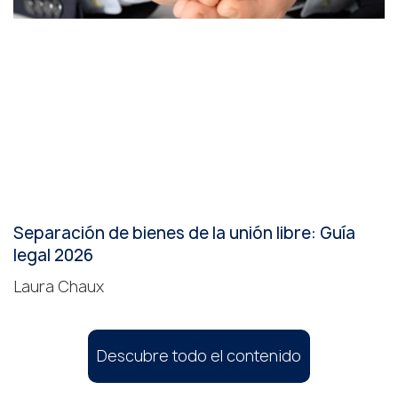
Separación de bienes de la unión libre: Guía
legal 2026
Laura Chaux
Descubre todo el contenido