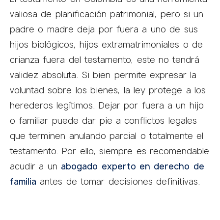
valiosa de planificación patrimonial, pero si un
padre o madre deja por fuera a uno de sus
hijos biológicos, hijos extramatrimoniales o de
crianza fuera del testamento, este no tendrá
validez absoluta. Si bien permite expresar la
voluntad sobre los bienes, la ley protege a los
herederos legítimos. Dejar por fuera a un hijo
o familiar puede dar pie a conflictos legales
que terminen anulando parcial o totalmente el
testamento. Por ello, siempre es recomendable
acudir a un
abogado experto en derecho de
familia
antes de tomar decisiones definitivas.