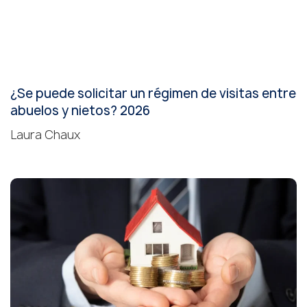
¿Se puede solicitar un régimen de visitas entre
abuelos y nietos? 2026
Laura Chaux