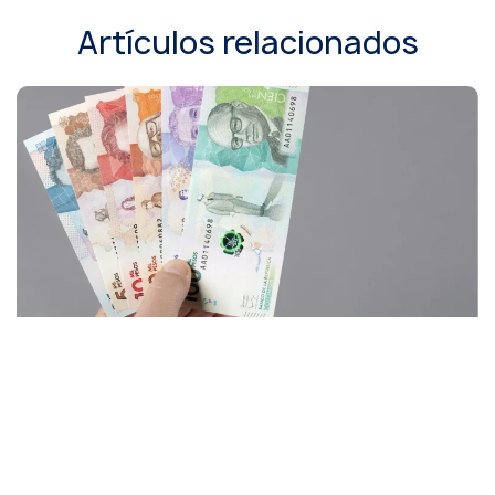
Artículos relacionados