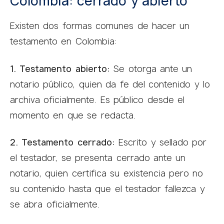
Colombia: cerrado y abierto
Existen dos formas comunes de hacer un
testamento en Colombia:
1. Testamento abierto:
Se otorga ante un
notario público, quien da fe del contenido y lo
archiva oficialmente. Es público desde el
momento en que se redacta.
2. Testamento cerrado:
Escrito y sellado por
el testador, se presenta cerrado ante un
notario, quien certifica su existencia pero no
su contenido hasta que el testador fallezca y
se abra oficialmente.