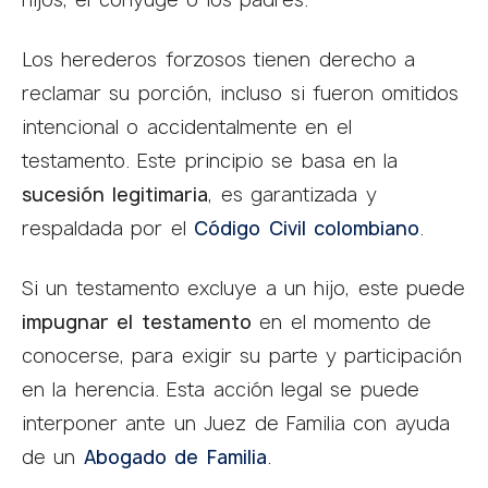
Los herederos forzosos tienen derecho a
reclamar su porción, incluso si fueron omitidos
intencional o accidentalmente en el
testamento. Este principio se basa en la
sucesión legitimaria
, es garantizada y
respaldada por el
Código Civil colombiano
.
Si un testamento excluye a un hijo, este puede
impugnar el testamento
en el momento de
conocerse, para exigir su parte y participación
en la herencia. Esta acción legal se puede
interponer ante un Juez de Familia con ayuda
de un
Abogado de Familia
.