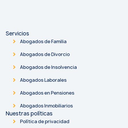
Servicios
Abogados de Familia
Abogados de Divorcio
Abogados de Insolvencia
Abogados Laborales
Abogados en Pensiones
Abogados Inmobiliarios
Nuestras políticas
Política de privacidad