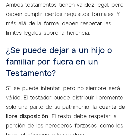
Ambos testamentos tienen validez legal, pero
deben cumplir ciertos requisitos formales. Y
más allá de la forma, deben respetar las
límites legales sobre la herencia.
¿Se puede dejar a un hijo o
familiar por fuera en un
Testamento?
Sí, se puede intentar, pero no siempre será
válido. El testador puede distribuir libremente
solo una parte de su patrimonio: la
cuarta de
libre disposición
. El resto debe respetar la
porción de los herederos forzosos, como los
hijos, el cónyuge o los padres.