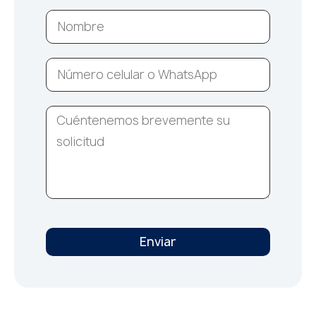
Enviar