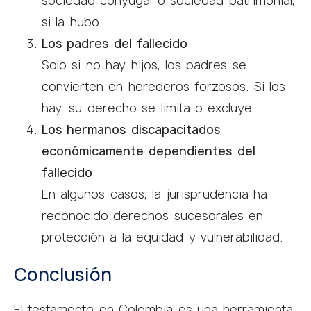
sociedad conyugal o sociedad patrimonial,
si la hubo.
Los padres del fallecido
Solo si no hay hijos, los padres se
convierten en herederos forzosos. Si los
hay, su derecho se limita o excluye.
Los hermanos discapacitados
económicamente dependientes del
fallecido
En algunos casos, la jurisprudencia ha
reconocido derechos sucesorales en
protección a la equidad y vulnerabilidad.
Conclusión
El testamento en Colombia es una herramienta