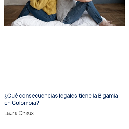
¿Qué consecuencias legales tiene la Bigamia
en Colombia?
Laura Chaux