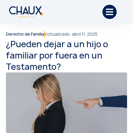
Derecho de Familia
Actualizado:
abril 11, 2025
¿Pueden dejar a un hijo o
familiar por fuera en un
Testamento?