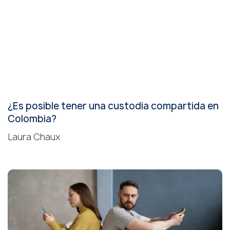
¿Es posible tener una custodia compartida en
Colombia?
Laura Chaux