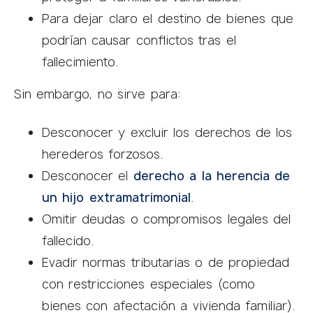
Para dejar claro el destino de bienes que
podrían causar conflictos tras el
fallecimiento.
Sin embargo, no sirve para:
Desconocer y excluir los derechos de los
herederos forzosos.
Desconocer el
derecho a la herencia de
un hijo extramatrimonial
.
Omitir deudas o compromisos legales del
fallecido.
Evadir normas tributarias o de propiedad
con restricciones especiales (como
bienes con afectación a vivienda familiar).