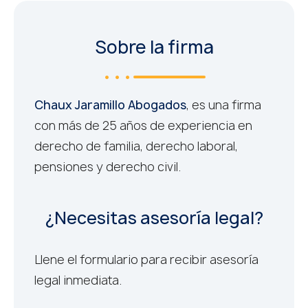
Sobre la firma
Chaux Jaramillo Abogados
, es una firma
con más de 25 años de experiencia en
derecho de familia, derecho laboral,
pensiones y derecho civil.
¿Necesitas asesoría legal?
Llene el formulario para recibir asesoría
legal inmediata.