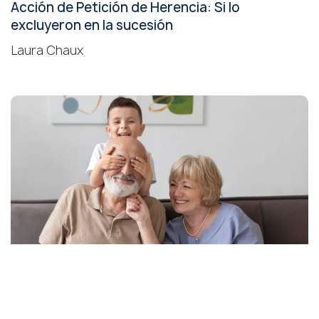
Acción de Petición de Herencia: Si lo
excluyeron en la sucesión
Laura Chaux