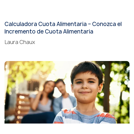
Calculadora Cuota Alimentaria – Conozca el
Incremento de Cuota Alimentaria
Laura Chaux