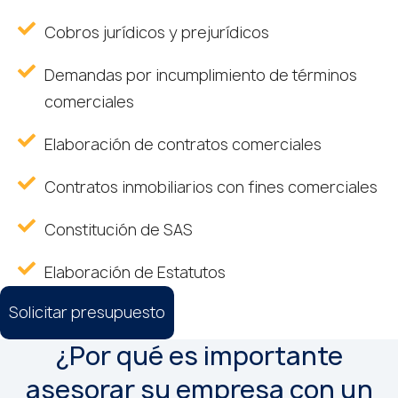
Cobros jurídicos y prejurídicos
Demandas por incumplimiento de términos
comerciales
Elaboración de contratos comerciales
Contratos inmobiliarios con fines comerciales
Constitución de SAS
Elaboración de Estatutos
Solicitar presupuesto
¿Por qué es importante
asesorar su empresa con un