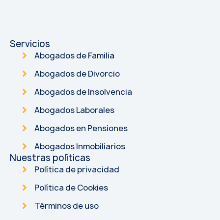
Servicios
Abogados de Familia
Abogados de Divorcio
Abogados de Insolvencia
Abogados Laborales
Abogados en Pensiones
Abogados Inmobiliarios
Nuestras políticas
Política de privacidad
Política de Cookies
Términos de uso