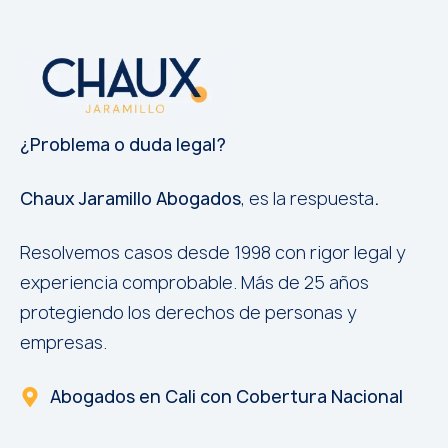
¿Problema o duda legal?
Chaux Jaramillo Abogados
, es la respuesta
.
Resolvemos casos desde 1998 con rigor legal y
experiencia comprobable. Más de 25 años
protegiendo los derechos de personas y
empresas.
Abogados en Cali con Cobertura Nacional