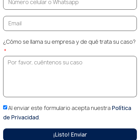
¿Cómo se llama su empresa y de qué trata su caso?
Al enviar este formulario acepta nuestra
Política
de Privacidad
.
¡Listo! Enviar