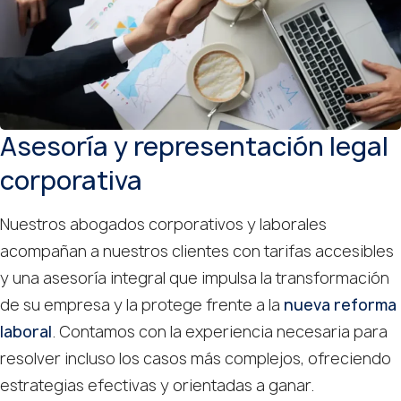
Asesoría y representación legal
corporativa
Nuestros abogados corporativos y laborales
acompañan a nuestros clientes con tarifas accesibles
y una asesoría integral que impulsa la transformación
de su empresa y la protege frente a la
nueva reforma
laboral
. Contamos con la experiencia necesaria para
resolver incluso los casos más complejos, ofreciendo
estrategias efectivas y orientadas a ganar.