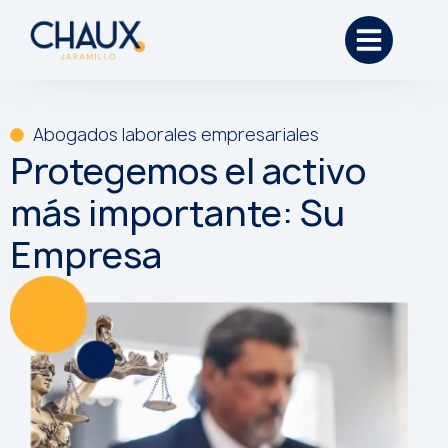
Abogados laborales empresariales
Protegemos el activo
más importante: Su
Empresa