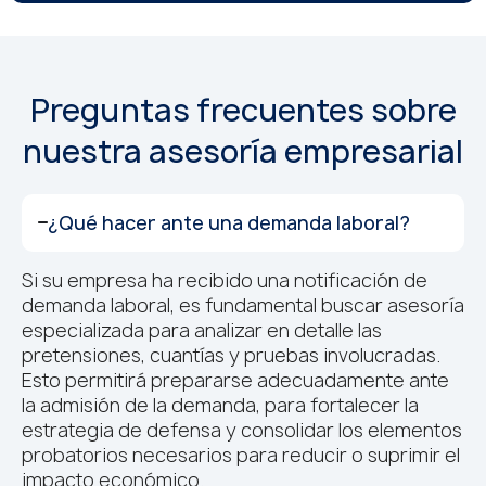
Preguntas frecuentes sobre
nuestra asesoría empresarial
¿Qué hacer ante una demanda laboral?
Si su empresa ha recibido una notificación de
demanda laboral, es fundamental buscar asesoría
especializada para analizar en detalle las
pretensiones, cuantías y pruebas involucradas.
Esto permitirá prepararse adecuadamente ante
la admisión de la demanda, para fortalecer la
estrategia de defensa y consolidar los elementos
probatorios necesarios para reducir o suprimir el
impacto económico.