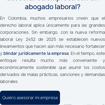
abogado laboral?
En Colombia, muchos empresarios creen que el
derecho laboral aplica únicamente para las grandes
corporaciones. Sin embargo, con la nueva reforma
laboral Ley 2452 de 2025 se establecen nuevos
lineamientos que hacen aún más necesario fortalecer
y
blindar jurídicamente la empresa
. En el tiempo, este
enfoque resulta mucho más conveniente y
económicamente sostenible que asumir los costos
derivados de malas prácticas, sanciones y demandas
laborales.
Quiero asesorar mi empresa