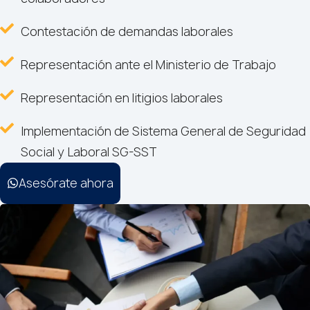
Contestación de demandas laborales
Representación ante el Ministerio de Trabajo
Representación en litigios laborales
Implementación de Sistema General de Seguridad
Social y Laboral SG-SST
Asesórate ahora