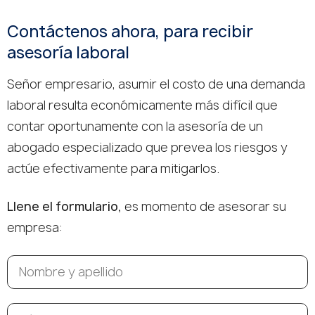
Contáctenos ahora, para recibir
asesoría laboral
Señor empresario, asumir el costo de una demanda
laboral resulta económicamente más difícil que
contar oportunamente con la asesoría de un
abogado especializado que prevea los riesgos y
actúe efectivamente para mitigarlos.
Llene el formulario,
es momento de asesorar su
empresa: