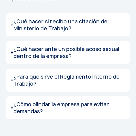
¿Qué hacer si recibo una citación del
Ministerio de Trabajo?
¿Qué hacer ante un posible acoso sexual
dentro de la empresa?
¿Para que sirve el Reglamento Interno de
Trabajo?
¿Cómo blindar la empresa para evitar
demandas?