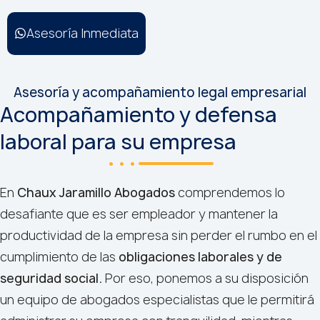
Asesoría Inmediata
Asesoría y acompañamiento legal empresarial
Acompañamiento y defensa
laboral para su empresa
En
Chaux Jaramillo Abogados
comprendemos lo
desafiante que es ser empleador y mantener la
productividad de la empresa sin perder el rumbo en el
cumplimiento de las
obligaciones laborales y de
seguridad social.
Por eso, ponemos a su disposición
un equipo de abogados especialistas que le permitirá