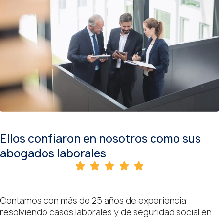
Ellos confiaron en nosotros como sus
abogados laborales
Contamos con más de 25 años de experiencia
resolviendo casos laborales y de seguridad social en