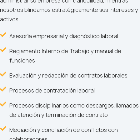
administrar su empresa con tranquilidad, mientras
nosotros blindamos estratégicamente sus intereses y
activos.
Asesoría empresarial y diagnóstico laboral
Reglamento Interno de Trabajo y manual de
funciones
Evaluación y redacción de contratos laborales
Procesos de contratación laboral
Procesos disciplinarios como descargos, llamados
de atención y terminación de contrato
Mediación y conciliación de conflictos con
colaboradores