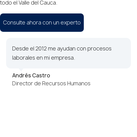
todo el Valle del Cauca.
Consulte ahora con un experto
Desde el 2012 me ayudan con procesos
laborales en mi empresa.
Andrés Castro
Director de Recursos Humanos