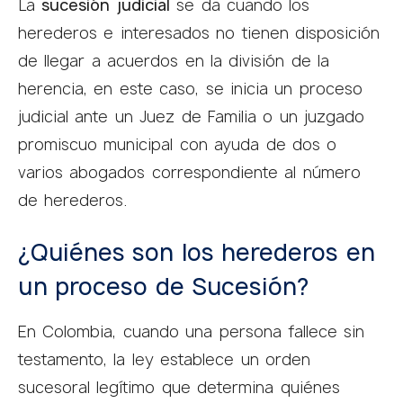
La
sucesión judicial
se da cuando los
herederos e interesados no tienen disposición
de llegar a acuerdos en la división de la
herencia, en este caso, se inicia un proceso
judicial ante un Juez de Familia o un juzgado
promiscuo municipal con ayuda de dos o
varios abogados correspondiente al número
de herederos.
¿Quiénes son los herederos en
un proceso de Sucesión?
En Colombia, cuando una persona fallece sin
testamento, la ley establece un orden
sucesoral legítimo que determina quiénes