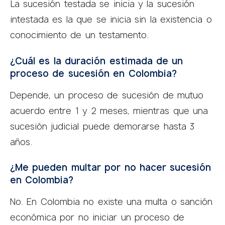
La sucesión testada se inicia y la sucesión
intestada es la que se inicia sin la existencia o
conocimiento de un testamento.
¿Cuál es la duración estimada de un
proceso de sucesión en Colombia?
Depende, un proceso de sucesión de mutuo
acuerdo entre 1 y 2 meses, mientras que una
sucesión judicial puede demorarse hasta 3
años.
¿Me pueden multar por no hacer sucesión
en Colombia?
No. En Colombia no existe una multa o sanción
económica por no iniciar un proceso de