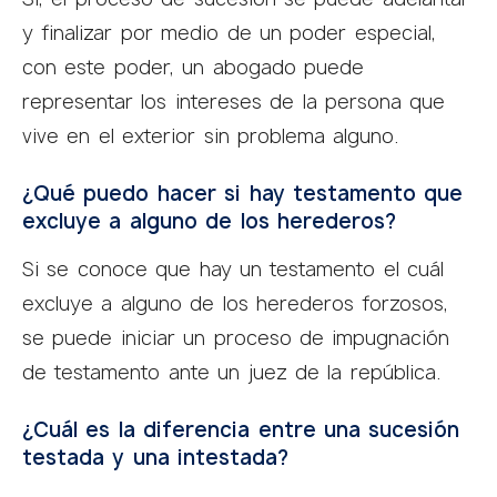
y finalizar por medio de un poder especial,
con este poder, un abogado puede
representar los intereses de la persona que
vive en el exterior sin problema alguno.
¿Qué puedo hacer si hay testamento que
excluye a alguno de los herederos?
Si se conoce que hay un testamento el cuál
excluye a alguno de los herederos forzosos,
se puede iniciar un proceso de impugnación
de testamento ante un juez de la república.
¿Cuál es la diferencia entre una sucesión
testada y una intestada?