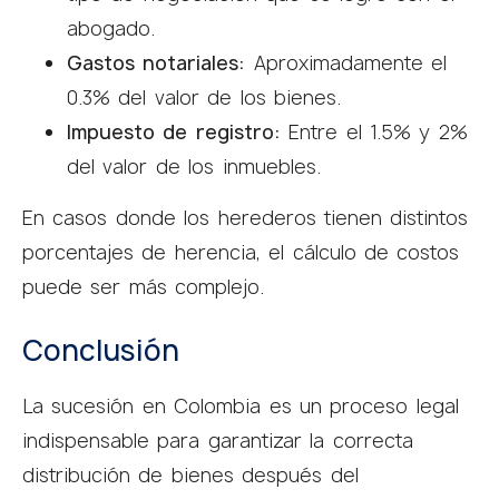
abogado.
Gastos notariales:
Aproximadamente el
0.3% del valor de los bienes.
Impuesto de registro:
Entre el 1.5% y 2%
del valor de los inmuebles.
En casos donde los herederos tienen distintos
porcentajes de herencia, el cálculo de costos
puede ser más complejo.
Conclusión
La sucesión en Colombia es un proceso legal
indispensable para garantizar la correcta
distribución de bienes después del