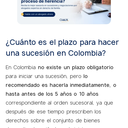
¿Cuánto es el plazo para hacer
una sucesión en Colombia?
En Colombia
no existe un plazo obligatorio
para iniciar una sucesión, pero
lo
recomendado es hacerla inmediatamente, o
hasta antes de los 5 años o 10 años
correspondiente al orden sucesoral, ya que
después de ese tiempo prescriben los
derechos sobre el conjunto de bienes