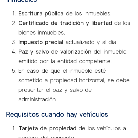
Escritura pública
de los inmuebles.
Certificado de tradición y libertad
de los
bienes inmuebles.
Impuesto predial
actualizado y al día.
Paz y salvo de valorización
del inmueble,
emitido por la entidad competente.
En caso de que el inmueble esté
sometido a propiedad horizontal, se debe
presentar el paz y salvo de
administración.
Requisitos cuando hay vehículos
Tarjeta de propiedad
de los vehículos a
nombre del causante.