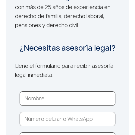
con más de 25 años de experiencia en
derecho de familia, derecho laboral,
pensiones y derecho civil.
¿Necesitas asesoría legal?
Llene el formulario para recibir asesoría
legal inmediata.