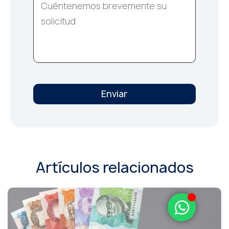
Enviar
Artículos relacionados