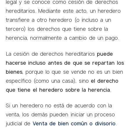
legal y se conoce como cesión de derechos
hereditarios. Mediante este acto, un heredero
transfiere a otro heredero (o incluso a un
tercero) los derechos que tiene sobre la
herencia, normalmente a cambio de un pago.
La cesión de derechos hereditarios
puede
hacerse incluso antes de que se repartan los
bienes
, porque lo que se vende no es un bien
específico (como una casa), sino
el derecho
que tiene el heredero sobre la herencia
.
Si un heredero no está de acuerdo con la
venta, los demás pueden iniciar un proceso
judicial de
Venta de bien común o divisorio
.