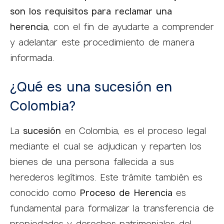
son los requisitos para reclamar una
herencia
, con el fin de ayudarte a comprender
y adelantar este procedimiento de manera
informada.
¿Qué es una sucesión en
Colombia?
La
sucesión
en Colombia, es el proceso legal
mediante el cual se adjudican y reparten los
bienes de una persona fallecida a sus
herederos legítimos. Este trámite también es
conocido como
Proceso de Herencia
es
fundamental para formalizar la transferencia de
propiedades y derechos patrimoniales del