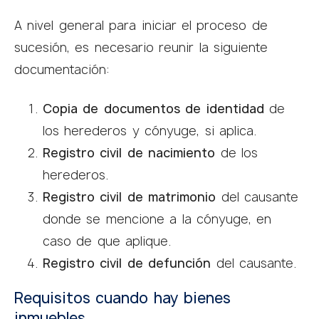
A nivel general para iniciar el proceso de
sucesión, es necesario reunir la siguiente
documentación:
Copia de documentos de identidad
de
los herederos y cónyuge, si aplica.
Registro civil de nacimiento
de los
herederos.
Registro civil de matrimonio
del causante
donde se mencione a la cónyuge, en
caso de que aplique.
Registro civil de defunción
del causante.
Requisitos cuando hay bienes
inmuebles