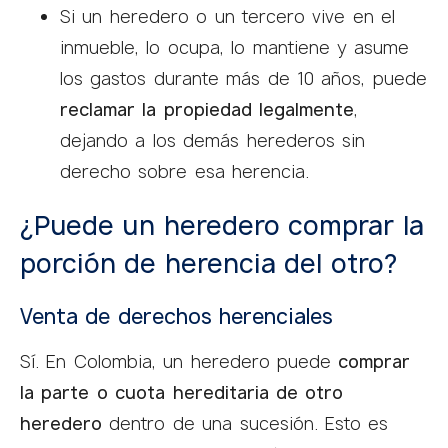
Si un heredero o un tercero vive en el
inmueble, lo ocupa, lo mantiene y asume
los gastos durante más de 10 años, puede
reclamar la propiedad legalmente
,
dejando a los demás herederos sin
derecho sobre esa herencia.
¿Puede un heredero comprar la
porción de herencia del otro?
Venta de derechos herenciales
Sí. En Colombia, un heredero puede
comprar
la parte o cuota hereditaria de otro
heredero
dentro de una sucesión. Esto es