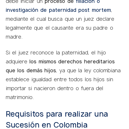
debe iniciar un
proceso de
filiación o
investigación de paternidad post mortem
,
mediante el cual busca que un juez declare
legalmente que el causante era su padre o
madre.
Si el juez reconoce la paternidad, el hijo
adquiere
los mismos derechos hereditarios
que los demás hijos
, ya que la ley colombiana
establece igualdad entre todos los hijos sin
importar si nacieron dentro o fuera del
matrimonio.
Requisitos para realizar una
Sucesión en Colombia