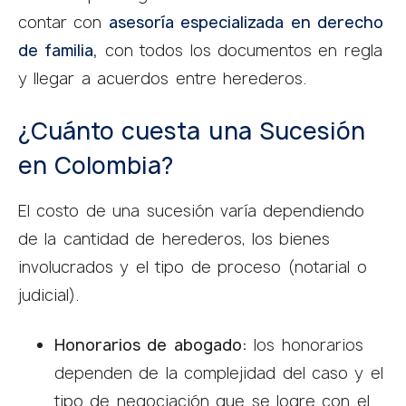
contar con
asesoría especializada en derecho
de familia,
con todos los documentos en regla
y llegar a acuerdos entre herederos.
¿Cuánto cuesta una Sucesión
en Colombia?
El costo de una sucesión varía dependiendo
de la cantidad de herederos, los bienes
involucrados y el tipo de proceso (notarial o
judicial).
Honorarios de abogado:
los honorarios
dependen de la complejidad del caso y el
tipo de negociación que se logre con el