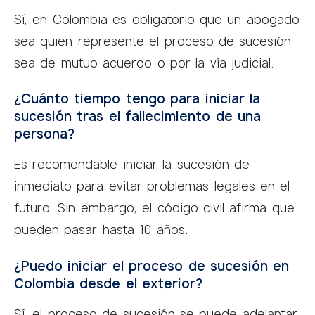
Sí, en Colombia es obligatorio que un abogado
sea quien represente el proceso de sucesión
sea de mutuo acuerdo o por la vía judicial.
¿Cuánto tiempo tengo para iniciar la
sucesión tras el fallecimiento de una
persona?
Es recomendable iniciar la sucesión de
inmediato para evitar problemas legales en el
futuro. Sin embargo, el código civil afirma que
pueden pasar hasta 10 años.
¿Puedo iniciar el proceso de sucesión en
Colombia desde el exterior?
Sí, el proceso de sucesión se puede adelantar