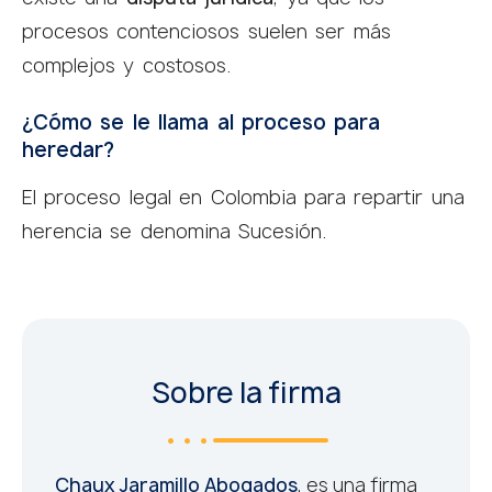
procesos contenciosos suelen ser más
complejos y costosos.
¿Cómo se le llama al proceso para
heredar?
El proceso legal en Colombia para repartir una
herencia se denomina Sucesión.
Sobre la firma
Chaux Jaramillo Abogados
, es una firma