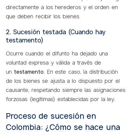
directamente a los herederos y el orden en
que deben recibir los bienes.
2. Sucesión testada (Cuando hay
testamento)
Ocurre cuando el difunto ha dejado una
voluntad expresa y válida a través de
un
testamento
. En este caso, la distribución
de los bienes se ajusta a lo dispuesto por el
causante, respetando siempre las asignaciones
forzosas (legítimas) establecidas por la ley.
Proceso de sucesión en
Colombia: ¿Cómo se hace una