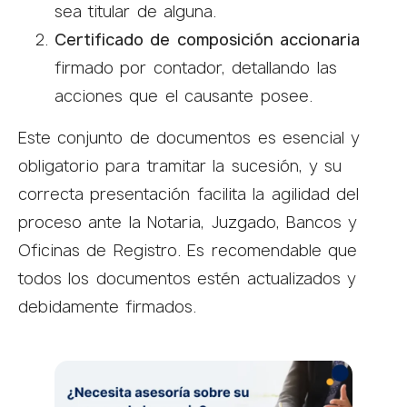
sea titular de alguna.
Certificado de composición accionaria
firmado por contador, detallando las
acciones que el causante posee.
Este conjunto de documentos es esencial y
obligatorio para tramitar la sucesión, y su
correcta presentación facilita la agilidad del
proceso ante la Notaria, Juzgado, Bancos y
Oficinas de Registro. Es recomendable que
todos los documentos estén actualizados y
debidamente firmados.