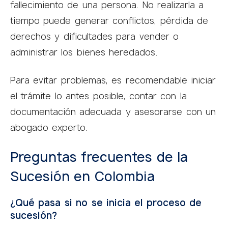
fallecimiento de una persona. No realizarla a
tiempo puede generar conflictos, pérdida de
derechos y dificultades para vender o
administrar los bienes heredados.
Para evitar problemas, es recomendable iniciar
el trámite lo antes posible, contar con la
documentación adecuada y asesorarse con un
abogado experto.
Preguntas frecuentes de la
Sucesión en Colombia
¿Qué pasa si no se inicia el proceso de
sucesión?