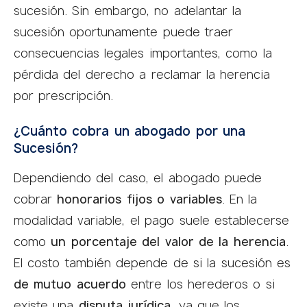
sucesión. Sin embargo, no adelantar la
sucesión oportunamente puede traer
consecuencias legales importantes, como la
pérdida del derecho a reclamar la herencia
por prescripción.
¿Cuánto cobra un abogado por una
Sucesión?
Dependiendo del caso, el abogado puede
cobrar
honorarios fijos o variables
. En la
modalidad variable, el pago suele establecerse
como
un porcentaje del valor de la herencia
.
El costo también depende de si la sucesión es
de mutuo acuerdo
entre los herederos o si
existe una
disputa jurídica
, ya que los