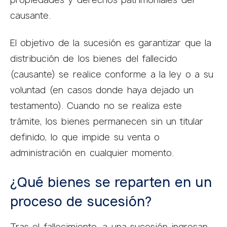
causante.
El objetivo de la sucesión es garantizar que la
distribución de los bienes del fallecido
(causante) se realice conforme a la ley o a su
voluntad (en casos donde haya dejado un
testamento). Cuando no se realiza este
trámite, los bienes permanecen sin un titular
definido, lo que impide su venta o
administración en cualquier momento.
¿Qué bienes se reparten en un
proceso de sucesión?
Tras el fallecimiento, a una sucesión ingresan