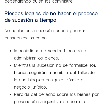
dependiendo quién los administre.
Riesgos legales de no hacer el proceso
de sucesión a tiempo
No adelantar la sucesión puede generar
consecuencias como:
Imposibilidad de vender, hipotecar o
administrar los bienes.
Mientras la sucesión no se formalice,
los
bienes seguirán a nombre del fallecido
,
lo que bloquea cualquier trámite o
negocio jurídico.
Pérdida del derecho sobre los bienes por
prescripción adquisitiva de dominio.