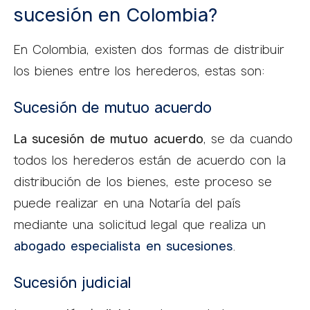
sucesión en Colombia?
En Colombia, existen dos formas de distribuir
los bienes entre los herederos, estas son:
Sucesión de mutuo acuerdo
La sucesión de mutuo acuerdo
, se da cuando
todos los herederos están de acuerdo con la
distribución de los bienes, este proceso se
puede realizar en una Notaría del país
mediante una solicitud legal que realiza un
abogado especialista en sucesiones
.
Sucesión judicial