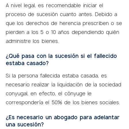
A nivel legal, es recomendable iniciar el
proceso de sucesión cuanto antes. Debido a
que los derechos de herencia prescriben o se
pierden a los 5 o 10 años dependiendo quién
administre los bienes.
¿Qué pasa con la sucesión si el fallecido
estaba casado?
Si la persona fallecida estaba casada, es
necesario realizar la liquidación de la sociedad
conyugal, en efecto, el cónyuge le
correspondería el 50% de los bienes sociales.
¿Es necesario un abogado para adelantar
una sucesión?