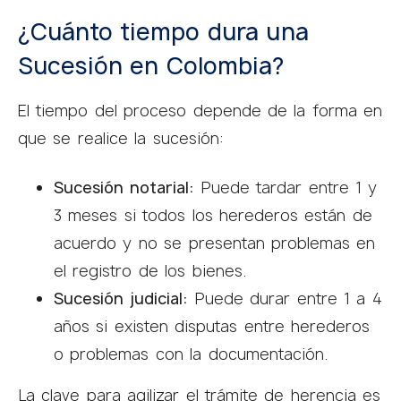
¿Cuánto tiempo dura una
Sucesión en Colombia?
El tiempo del proceso depende de la forma en
que se realice la sucesión:
Sucesión notarial:
Puede tardar entre 1 y
3 meses si todos los herederos están de
acuerdo y no se presentan problemas en
el registro de los bienes.
Sucesión judicial:
Puede durar entre 1 a 4
años si existen disputas entre herederos
o problemas con la documentación.
La clave para agilizar el trámite de herencia es