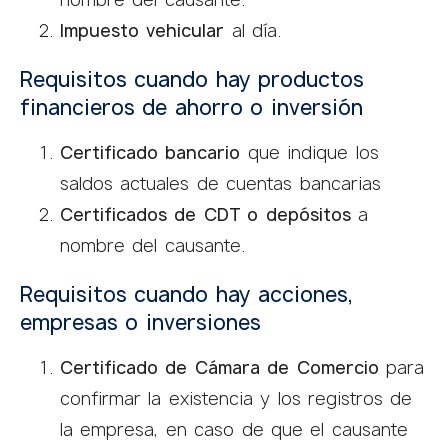
Impuesto vehicular
al día.
Requisitos cuando hay productos
financieros de ahorro o inversión
Certificado bancario
que indique los
saldos actuales de cuentas bancarias
Certificados de CDT o depósitos
a
nombre del causante.
Requisitos cuando hay acciones,
empresas o inversiones
Certificado de Cámara de Comercio
para
confirmar la existencia y los registros de
la empresa, en caso de que el causante