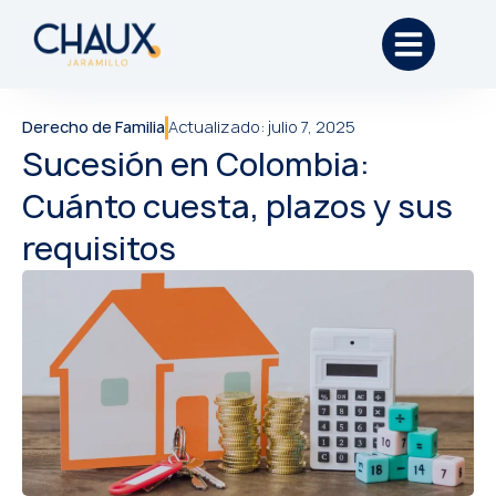
Derecho de Familia
Actualizado:
julio 7, 2025
Sucesión en Colombia:
Cuánto cuesta, plazos y sus
requisitos