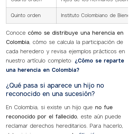
Quinto orden
Instituto Colombiano de Bienesta
Conoce
cómo se distribuye una herencia en
Colombia
, cómo se calcula la participación de
cada heredero y revisa ejemplos prácticos en
nuestro artículo completo:
¿Cómo se reparte
una herencia en Colombia?
¿Qué pasa si aparece un hijo no
reconocido en una sucesión?
En Colombia, si existe un hijo que
no fue
reconocido por el fallecido
, este aún puede
reclamar derechos hereditarios. Para hacerlo,