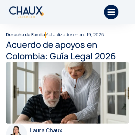
Derecho de Familia
Actualizado:
enero 19, 2026
Acuerdo de apoyos en
Colombia: Guía Legal 2026
Laura Chaux