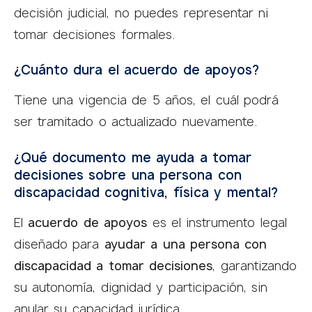
decisión judicial, no puedes representar ni
tomar decisiones formales.
¿Cuánto dura el acuerdo de apoyos?
Tiene una vigencia de 5 años, el cuál podrá
ser tramitado o actualizado nuevamente.
¿Qué documento me ayuda a tomar
decisiones sobre una persona con
discapacidad cognitiva, física y mental?
El
acuerdo de apoyos
es el instrumento legal
diseñado para
ayudar a una persona con
discapacidad a tomar decisiones
, garantizando
su autonomía, dignidad y participación, sin
anular su capacidad jurídica.