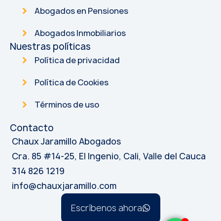
Abogados en Pensiones
Abogados Inmobiliarios
Nuestras políticas
Política de privacidad
Política de Cookies
Términos de uso
Contacto
Chaux Jaramillo Abogados
Cra. 85 #14-25, El Ingenio, Cali, Valle del Cauca
314 826 1219
info@chauxjaramillo.com
Escríbenos ahora