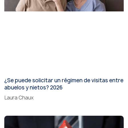
¿Se puede solicitar un régimen de visitas entre
abuelos y nietos? 2026
Laura Chaux