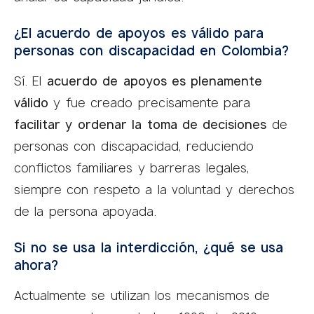
¿El acuerdo de apoyos es válido para
personas con discapacidad en Colombia?
Sí. El
acuerdo de apoyos es plenamente
válido
y fue creado precisamente para
facilitar y ordenar la toma de decisiones
de
personas con discapacidad, reduciendo
conflictos familiares y barreras legales,
siempre con respeto a la voluntad y derechos
de la persona apoyada.
Si no se usa la interdicción, ¿qué se usa
ahora?
Actualmente se utilizan los mecanismos de