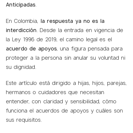
Anticipadas
.
En Colombia,
la respuesta ya no es la
interdicción
. Desde la entrada en vigencia de
la Ley 1996 de 2019, el camino legal es el
acuerdo de apoyos
, una figura pensada para
proteger a la persona sin anular su voluntad ni
su dignidad.
Este artículo está dirigido a hijas, hijos, parejas,
hermanos o cuidadores que necesitan
entender, con claridad y sensibilidad, cómo
funciona el acuerdos de apoyos y cuáles son
sus requisitos.