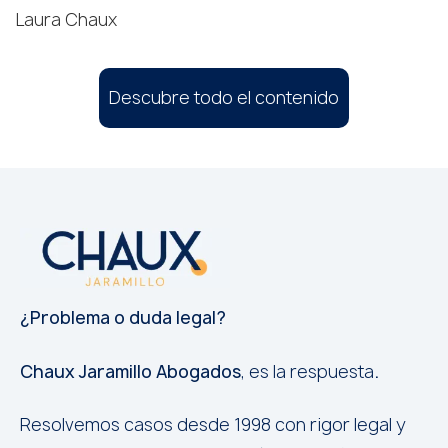
Laura Chaux
Descubre todo el contenido
¿Problema o duda legal?
Chaux Jaramillo Abogados
, es la respuesta
.
Resolvemos casos desde 1998 con rigor legal y