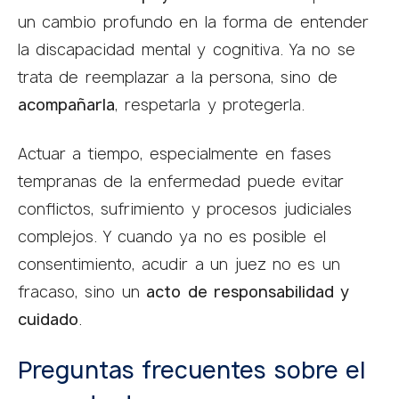
un cambio profundo en la forma de entender
la discapacidad mental y cognitiva. Ya no se
trata de reemplazar a la persona, sino de
acompañarla
, respetarla y protegerla.
Actuar a tiempo, especialmente en fases
tempranas de la enfermedad puede evitar
conflictos, sufrimiento y procesos judiciales
complejos. Y cuando ya no es posible el
consentimiento, acudir a un juez no es un
fracaso, sino un
acto de responsabilidad y
cuidado
.
Preguntas frecuentes sobre el