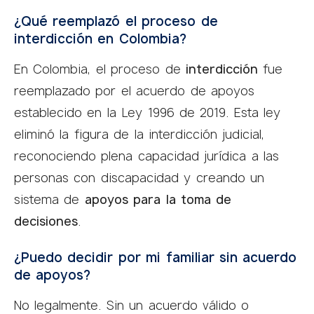
¿Qué reemplazó el proceso de
interdicción en Colombia?
En Colombia, el proceso de
interdicción
fue
reemplazado por el acuerdo de apoyos
establecido en la Ley 1996 de 2019. Esta ley
eliminó la figura de la interdicción judicial,
reconociendo plena capacidad jurídica a las
personas con discapacidad y creando un
sistema de
apoyos para la toma de
decisiones
.
¿Puedo decidir por mi familiar sin acuerdo
de apoyos?
No legalmente. Sin un acuerdo válido o