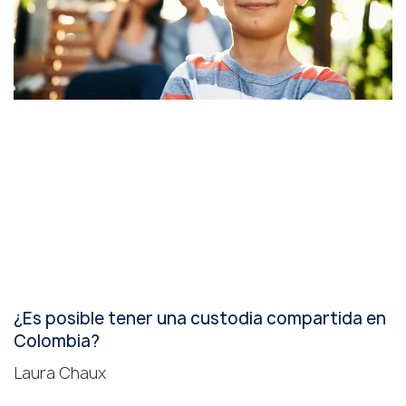
¿Es posible tener una custodia compartida en
Colombia?
Laura Chaux