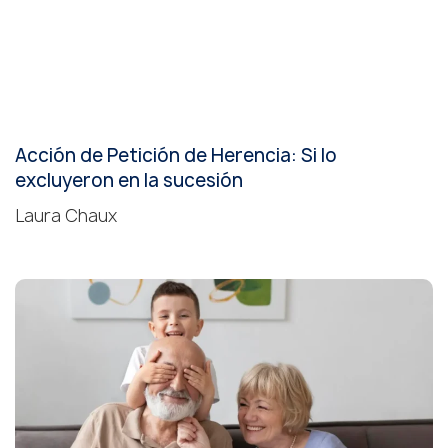
Acción de Petición de Herencia: Si lo
excluyeron en la sucesión
Laura Chaux