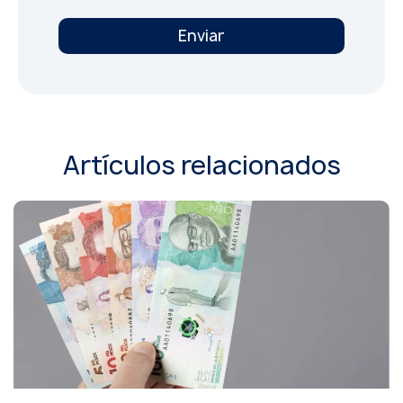
Enviar
Artículos relacionados