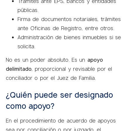
Trámites ante EPS, bancos y entidades
públicas.
Firma de documentos notariales, trámites
ante Oficinas de Registro, entre otros.
Administración de bienes inmuebles si se
solicita.
No es un poder absoluto. Es un
apoyo
delimitado
, proporcional y revisable por el
conciliador o por el Juez de Familia.
¿Quién puede ser designado
como apoyo?
En el procedimiento de acuerdo de apoyos
sea por conciliación o por juzgado, el