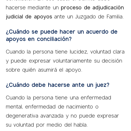
hacerse mediante un
proceso de adjudicación
judicial de apoyos
ante un Juzgado de Familia.
¿Cuándo se puede hacer un acuerdo de
apoyos en conciliación?
Cuando la persona tiene lucidez, voluntad clara
y puede expresar voluntariamente su decisión
sobre quién asumirá el apoyo.
¿Cuándo debe hacerse ante un juez?
Cuando la persona tiene una enfermedad
mental, enfermedad de nacimiento o
degenerativa avanzada y no puede expresar
su voluntad por medio del habla.