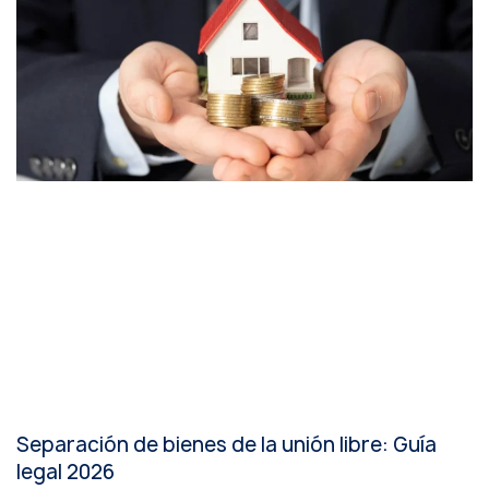
Separación de bienes de la unión libre: Guía
legal 2026