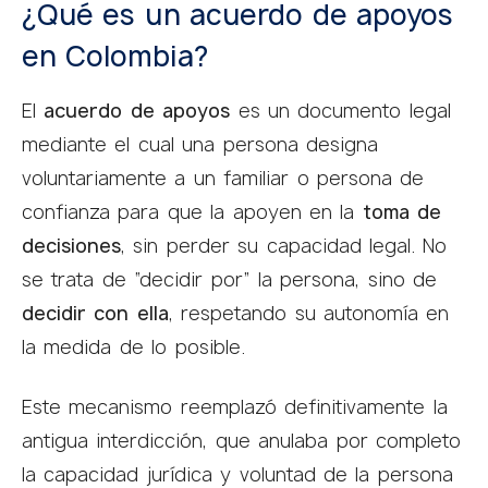
¿Qué es un acuerdo de apoyos
en Colombia?
El
acuerdo de apoyos
es un documento legal
mediante el cual una persona designa
voluntariamente a un familiar o persona de
confianza para que la apoyen en la
toma de
decisiones
, sin perder su capacidad legal. No
se trata de “decidir por” la persona, sino de
decidir con ella
, respetando su autonomía en
la medida de lo posible.
Este mecanismo reemplazó definitivamente la
antigua interdicción, que anulaba por completo
la capacidad jurídica y voluntad de la persona