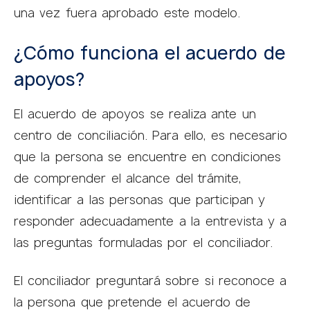
una vez fuera aprobado este modelo.
¿Cómo funciona el acuerdo de
apoyos?
El acuerdo de apoyos se realiza ante un
centro de conciliación. Para ello, es necesario
que la persona se encuentre en condiciones
de comprender el alcance del trámite,
identificar a las personas que participan y
responder adecuadamente a la entrevista y a
las preguntas formuladas por el conciliador.
El conciliador preguntará sobre si reconoce a
la persona que pretende el acuerdo de