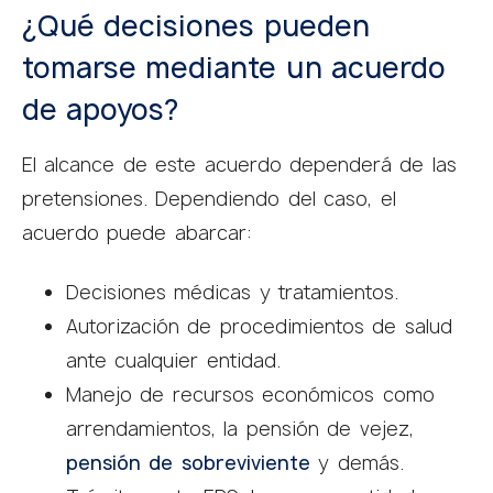
¿Qué decisiones pueden
tomarse mediante un acuerdo
de apoyos?
El alcance de este acuerdo dependerá de las
pretensiones. Dependiendo del caso, el
acuerdo puede abarcar:
Decisiones médicas y tratamientos.
Autorización de procedimientos de salud
ante cualquier entidad.
Manejo de recursos económicos como
arrendamientos, la pensión de vejez,
pensión de sobreviviente
y demás.