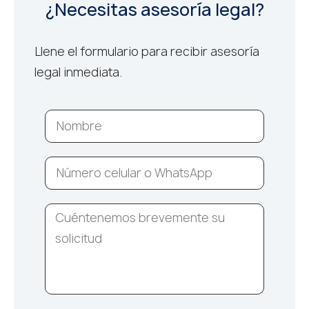
¿Necesitas asesoría legal?
Llene el formulario para recibir asesoría
legal inmediata.