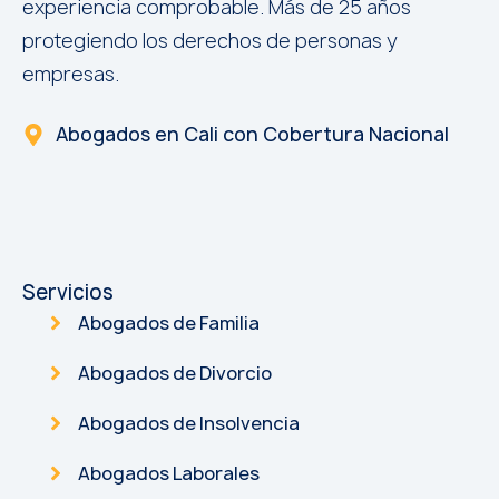
experiencia comprobable. Más de 25 años
protegiendo los derechos de personas y
empresas.
Abogados en Cali con Cobertura Nacional
Servicios
Abogados de Familia
Abogados de Divorcio
Abogados de Insolvencia
Abogados Laborales