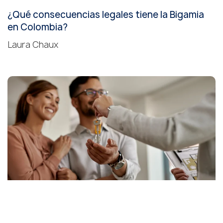
¿Qué consecuencias legales tiene la Bigamia
en Colombia?
Laura Chaux