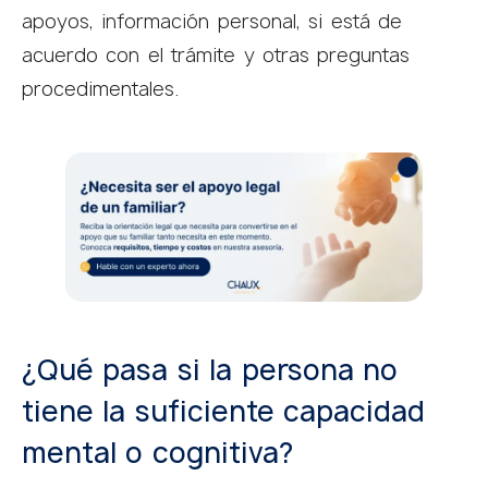
apoyos, información personal, si está de
acuerdo con el trámite y otras preguntas
procedimentales.
¿Qué pasa si la persona no
tiene la suficiente capacidad
mental o cognitiva?