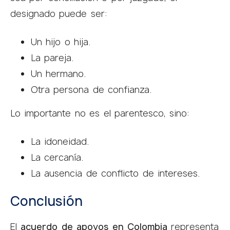
designado puede ser:
Un hijo o hija.
La pareja.
Un hermano.
Otra persona de confianza.
Lo importante no es el parentesco, sino:
La idoneidad.
La cercanía.
La ausencia de conflicto de intereses.
Conclusión
El
acuerdo de apoyos en Colombia
representa