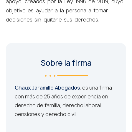
apoyo, creados por la Ley 1996 de 2019, cuyo
objetivo es ayudar a la persona a tomar
decisiones sin quitarle sus derechos.
Sobre la firma
Chaux Jaramillo Abogados
, es una firma
con más de 25 años de experiencia en
derecho de familia, derecho laboral,
pensiones y derecho civil.