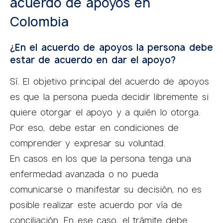
acuerdo de apoyos en
Colombia
¿En el acuerdo de apoyos la persona debe
estar de acuerdo en dar el apoyo?
Sí. El objetivo principal del acuerdo de apoyos
es que la persona pueda decidir libremente si
quiere otorgar el apoyo y a quién lo otorga.
Por eso, debe estar en condiciones de
comprender y expresar su voluntad.
En casos en los que la persona tenga una
enfermedad avanzada o no pueda
comunicarse o manifestar su decisión, no es
posible realizar este acuerdo por vía de
conciliación. En ese caso, el trámite debe