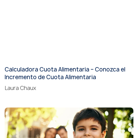
Calculadora Cuota Alimentaria – Conozca el
Incremento de Cuota Alimentaria
Laura Chaux