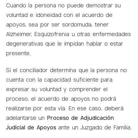
Cuando la persona no puede demostrar su
voluntad e idoneidad con el acuerdo de
apoyos, sea por ser sordomuda, tener
Alzheimer, Esquizofrenia u otras enfermedades
degenerativas que le impidan hablar o estar
presente.
Si el conciliador determina que la persona no
cuenta con la capacidad suficiente para
expresar su voluntad y comprender el
proceso, el acuerdo de apoyos no podrá
realizarse por esta vía. En ese caso, deberá
adelantarse un
Proceso de Adjudicación
Judicial de Apoyos
ante un Juzgado de Familia.